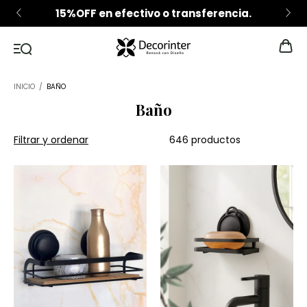
15%OFF en efectivo o transferencia.
INICIO
/
BAÑO
Baño
Filtrar y ordenar
646 productos