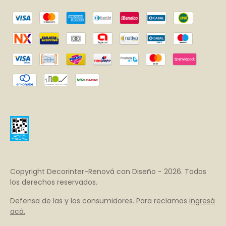
Copyright Decorinter-Renová con Diseño - 2026. Todos
los derechos reservados.
Defensa de las y los consumidores. Para reclamos
ingresá
acá.