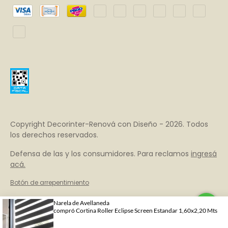
Copyright Decorinter-Renová con Diseño - 2026. Todos
los derechos reservados.
Defensa de las y los consumidores. Para reclamos
ingresá
acá.
Botón de arrepentimiento