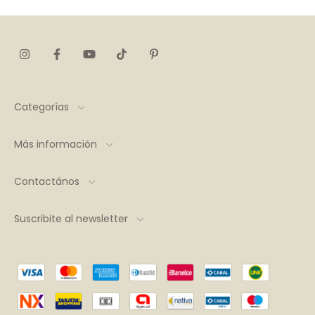
Categorías
Más información
Contactános
Suscribite al newsletter