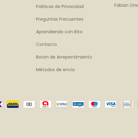
Fabian Ons
Politicas de Privacidad
Preguntas Frecuentes
Aprendiendo con Rita
Contacto
Boton de Arrepentimiento
Métodos de envío