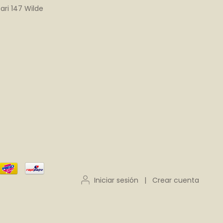
ari 147 Wilde
Iniciar sesión
|
Crear cuenta