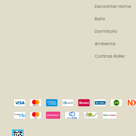
Decorinter Home
Baño
Dormitorio
Ambiente
Cortinas Roller