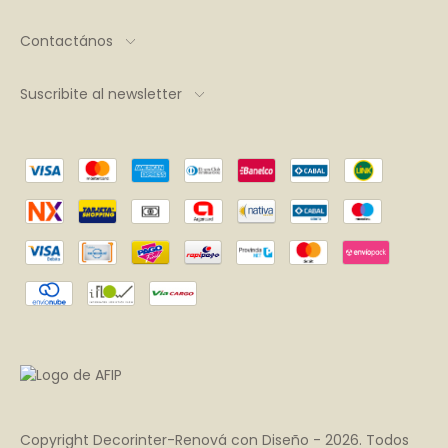
Contactános
Suscribite al newsletter
Copyright Decorinter-Renová con Diseño - 2026. Todos