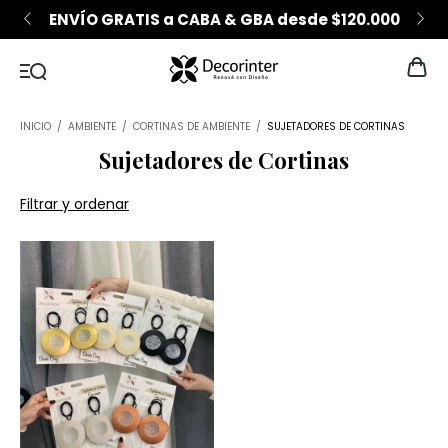
ENVÍO GRATIS a CABA & GBA desde $120.000
INICIO
/
AMBIENTE
/
CORTINAS DE AMBIENTE
/
SUJETADORES DE CORTINAS
Sujetadores de Cortinas
Filtrar y ordenar