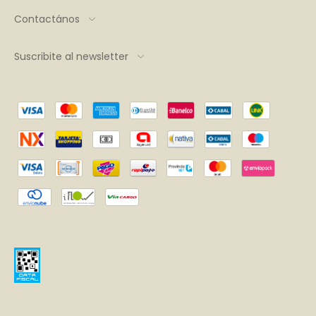
Contactános
Suscribite al newsletter