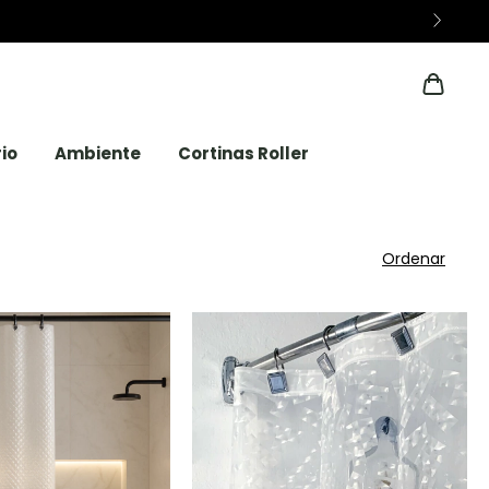
io
Ambiente
Cortinas Roller
Ordenar