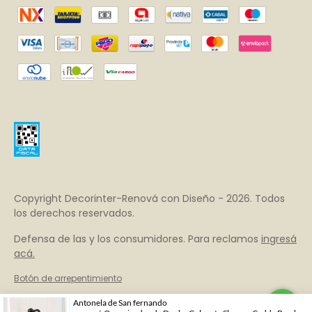
Copyright Decorinter-Renová con Diseño - 2026. Todos
los derechos reservados.
Defensa de las y los consumidores. Para reclamos
ingresá
acá.
Botón de arrepentimiento