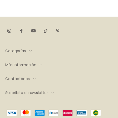
Categorías
Más información
Contactános
Suscribite al newsletter