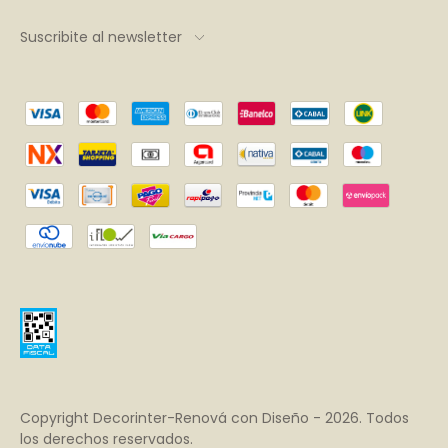
Suscribite al newsletter
Copyright Decorinter-Renová con Diseño - 2026. Todos
los derechos reservados.