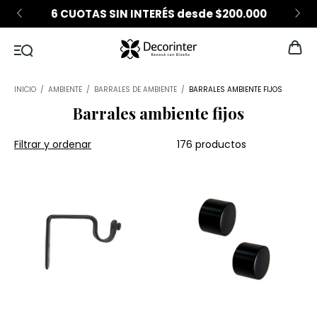
6 CUOTAS SIN INTERÉS desde $200.000
INICIO
/
AMBIENTE
/
BARRALES DE AMBIENTE
/
BARRALES AMBIENTE FIJOS
Barrales ambiente fijos
Filtrar y ordenar
176 productos