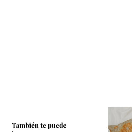
También te puede