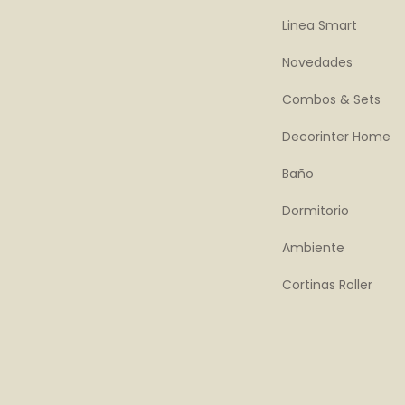
Linea Smart
Novedades
Combos & Sets
Decorinter Home
Baño
Dormitorio
Ambiente
Cortinas Roller