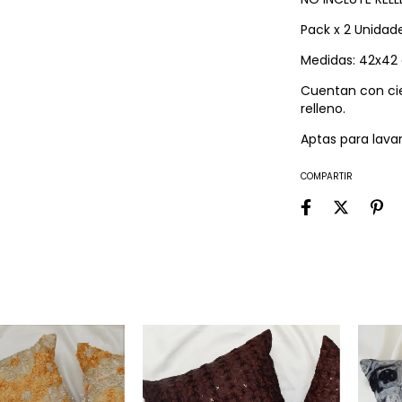
Pack x 2 Unidad
Medidas: 42x42
Cuentan con cier
relleno.
Aptas para lavar
COMPARTIR