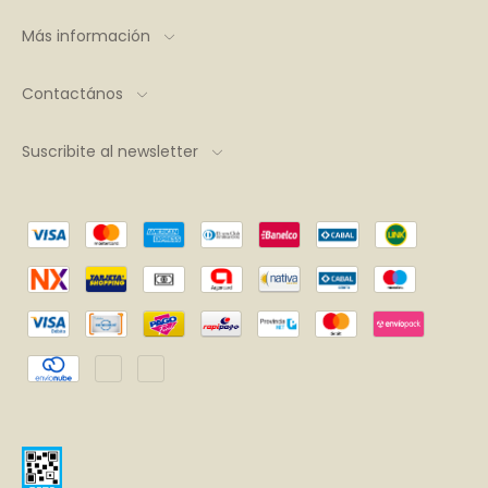
Más información
Contactános
Suscribite al newsletter