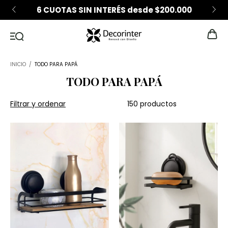
6 CUOTAS SIN INTERÉS desde $200.000
INICIO
/
TODO PARA PAPÁ
TODO PARA PAPÁ
Filtrar y ordenar
150 productos